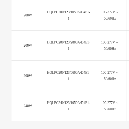
HQLPC200/123/1050A/D4E1-
100-277V～
200W
1
50/60Hz
HQLPC200/123/2800A/D4E1-
100-277V～
200W
1
50/60Hz
HQLPC200/123/5600A/D4E1-
100-277V～
200W
1
50/60Hz
HQLPC240/123/1050A/D4E1-
100-277V～
240W
1
50/60Hz