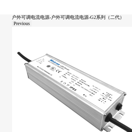
户外可调电流电源-户外可调电流电源-G2系列（二代）
Previous