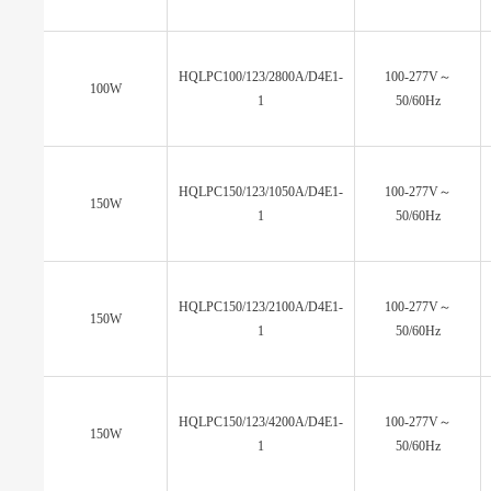
HQLPC100/123/2800A/D4E1-
100-277V～
100W
1
50/60Hz
HQLPC150/123/1050A/D4E1-
100-277V～
150W
1
50/60Hz
HQLPC150/123/2100A/D4E1-
100-277V～
150W
1
50/60Hz
HQLPC150/123/4200A/D4E1-
100-277V～
150W
1
50/60Hz